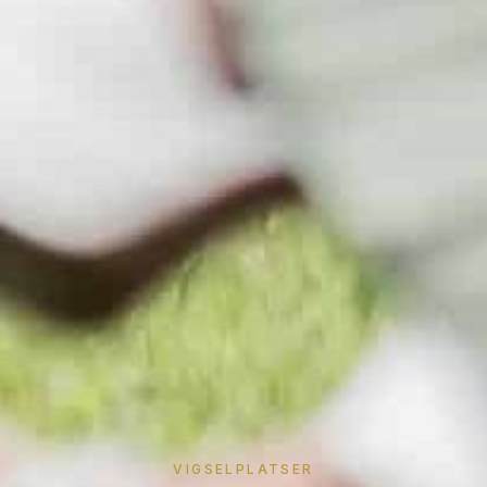
VIGSELPLATSER