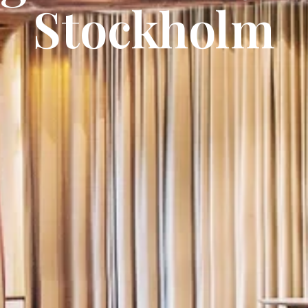
Stockholm